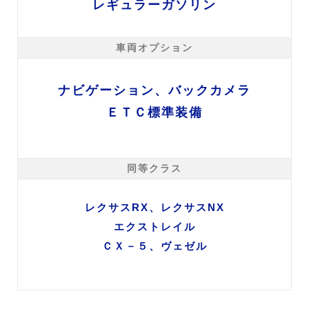
レギュラーガソリン
車両オプション
ナビゲーション、バックカメラ
ＥＴＣ標準装備
同等クラス
レクサスRX、レクサスNX
エクストレイル
ＣＸ－５、ヴェゼル