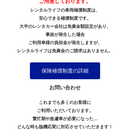
ご用意しております。
レンタルライフの車両補償制度は、
安心できる補償制度です。
大半のレンタカー会社は免責金額設定があり、
事故が発生した場合
ご利用車様の負担金が発生しますが、
レンタルライフは免責金のご請求はありません。
保険補償制度の詳細
お問い合わせ
これまでも多くのお客様に
ご利用いただいております。
繁忙期や急遽車が必要になった…
どんな時も臨機応変に対応させていただきます！