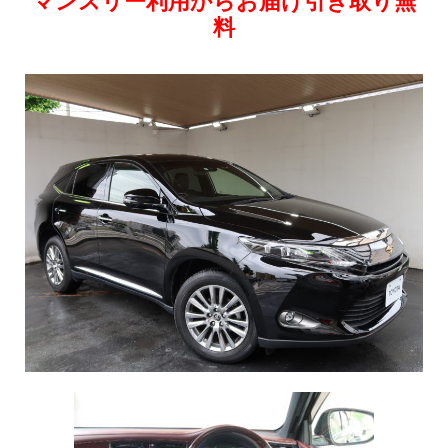
マンスリー利用からお届け引き取り無
料