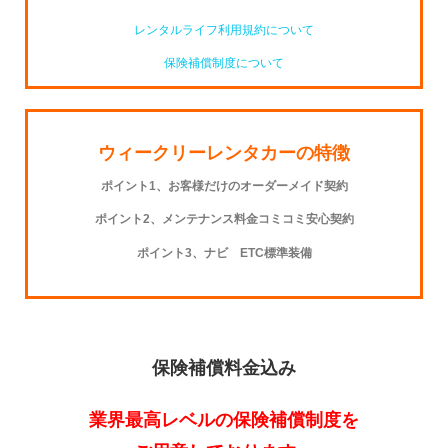
レンタルライフ利用規約について
保険補償制度について
ウィークリーレンタカーの特徴
ポイント1、お客様だけのオーダーメイド契約
ポイント2、メンテナンス料金コミコミ安心契約
ポイント3、ナビ ETC標準装備
保険補償料金込み
業界最高レベルの保険補償制度を