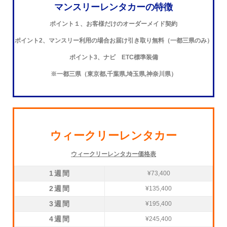
マンスリーレンタカーの特徴
ポイント１、お客様だけのオーダーメイド契約
ポイント2、マンスリー利用の場合お届け引き取り無料（一都三県のみ）
ポイント3、ナビ ETC標準装備
※一都三県（東京都,千葉県,埼玉県,神奈川県）
ウィークリーレンタカー
ウィークリーレンタカー価格表
1週間
¥73,400
2週間
¥135,400
3週間
¥195,400
4週間
¥245,400